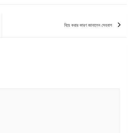
বিয়ে করার কারণ জানালেন সেহবাগ