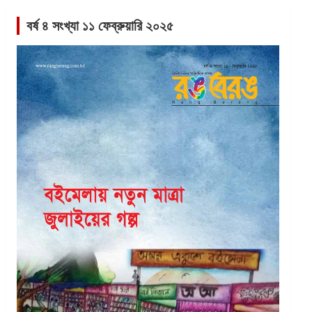
বর্ষ ৪ সংখ্যা ১১ ফেব্রুয়ারি ২০২৫