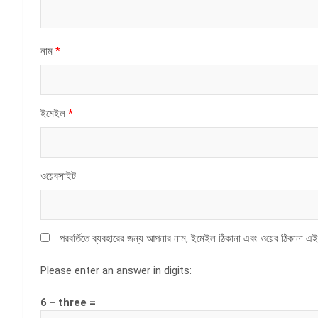
নাম
*
ইমেইল
*
ওয়েবসাইট
পরবর্তিতে ব্যবহারের জন্য আপনার নাম, ইমেইল ঠিকানা এবং ওয়েব ঠিকানা এই
Please enter an answer in digits:
6 − three =