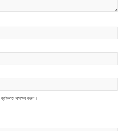
 ব্রাউজারে সংরক্ষণ করুন।