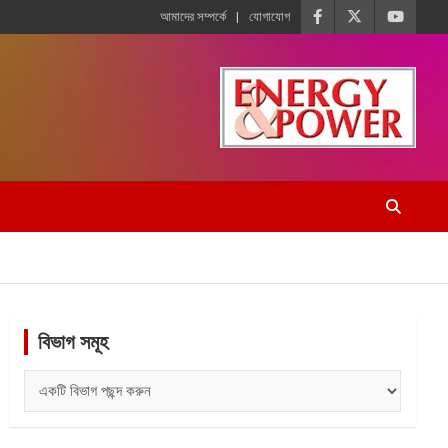
আমাদের সম্পর্কে
যোগাযোগ
বিভাগ সমূহ
বিভাগ
সমূহ