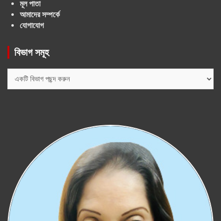
মূল পাতা
আমাদের সম্পর্কে
যোগাযোগ
বিভাগ সমূহ
বিভাগ
সমূহ