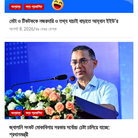
অন্যান্য
সদ্য প্রকাশিত
মেটা ও টিকটককে নজরদারি ও তথ্য যাচাই বাড়াতে আহ্বান ইইউ’র
আগস্ট 8, 2026
রঙ বেরঙ ডেস্ক
অন্যান্য
সদ্য প্রকাশিত
জ্বালানি সংকট মোকাবিলায় সরকার সর্বোচ্চ চেষ্টা চালিয়ে যাচ্ছে:
প্রধানমন্ত্রী