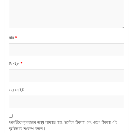
নাম
*
ইমেইল
*
ওয়েবসাইট
পরবর্তিতে ব্যবহারের জন্য আপনার নাম, ইমেইল ঠিকানা এবং ওয়েব ঠিকানা এই
ব্রাউজারে সংরক্ষণ করুন।