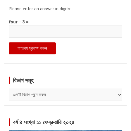
Please enter an answer in digits:
four − 3 =
বিভাগ সমূহ
বিভাগ
সমূহ
বর্ষ ৪ সংখ্যা ১১ ফেব্রুয়ারি ২০২৫